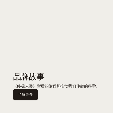
品牌故事
《终极人类》背后的旅程和推动我们使命的科学。
了解更多