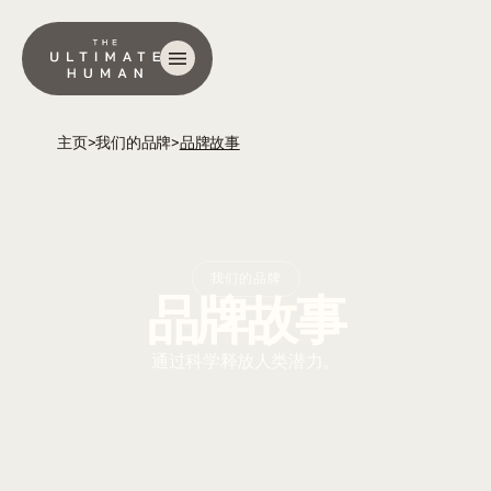
主页
>
我们的品牌
>
品牌故事
我们的品牌
品牌故事
通过科学释放人类潜力。