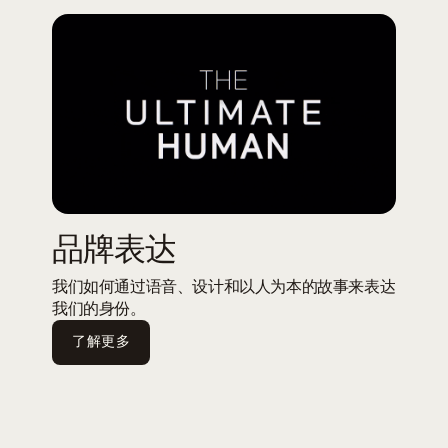
品牌表达
我们如何通过语音、设计和以人为本的故事来表达
我们的身份。
了解更多