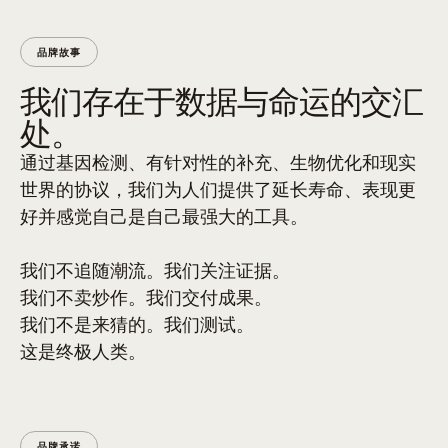
品牌故事
我们存在于数据与命运的交汇
处。
通过基因检测、有针对性的补充、生物优化和现实
世界的协议，我们为人们提供了延长寿命、表现更
好并感觉自己是自己最强大的工具。
我们不追随潮流。我们关注证据。
我们不卖炒作。我们交付成果。
我们不是来猜的。我们测试。
这是终极人类。
品牌承诺