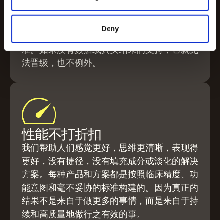
据为基础，以结果为导向，建立在实际有效的
方法而不是趋势的基础上。我们仔细检查每种
Deny
成分，挑战每一个假设，并坚持最高的临床标
准。如果没有数据或真实结果的支持，它就无
法晋级，也不例外。
性能不打折扣
我们帮助人们感觉更好，思维更清晰，表现得
更好，没有捷径，没有填充成分或淡化的解决
方案。每种产品和方案都是按照临床精度、功
能意图和毫不妥协的标准构建的。因为真正的
结果不是来自于做更多的事情，而是来自于持
续和高质量地做行之有效的事。