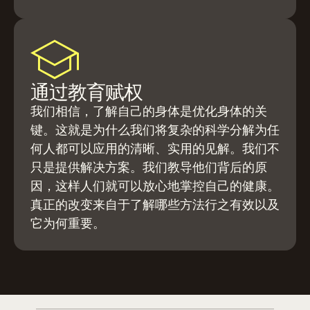
通过教育赋权
我们相信，了解自己的身体是优化身体的关
键。这就是为什么我们将复杂的科学分解为任
何人都可以应用的清晰、实用的见解。我们不
只是提供解决方案。我们教导他们背后的原
因，这样人们就可以放心地掌控自己的健康。
真正的改变来自于了解哪些方法行之有效以及
它为何重要。