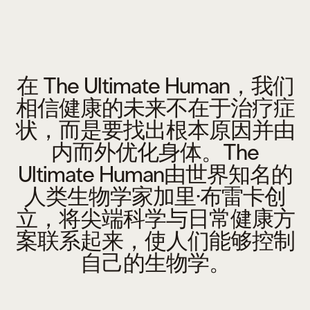
在 The Ultimate Human，我们
相信健康的未来不在于治疗症
状，而是要找出根本原因并由
内而外优化身体。The
Ultimate Human由世界知名的
人类生物学家加里·布雷卡创
立，将尖端科学与日常健康方
案联系起来，使人们能够控制
自己的生物学。