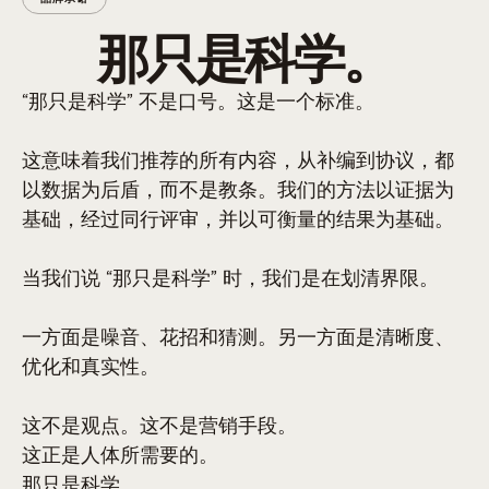
那只是科学。
“那只是科学” 不是口号。这是一个标准。
这意味着我们推荐的所有内容，从补编到协议，都
以数据为后盾，而不是教条。我们的方法以证据为
基础，经过同行评审，并以可衡量的结果为基础。
当我们说 “那只是科学” 时，我们是在划清界限。
一方面是噪音、花招和猜测。另一方面是清晰度、
优化和真实性。
这不是观点。这不是营销手段。
这正是人体所需要的。
那只是科学。