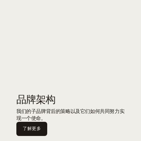
品牌架构
我们的子品牌背后的策略以及它们如何共同努力实
现一个使命。
了解更多