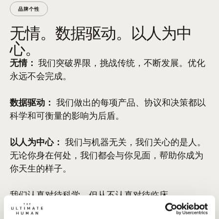
品牌个性
无情。数据驱动。以人为中
心。
无情：
我们突破界限，挑战传统，不断发展。优化
永远不会完成。
数据驱动：
我们做出的每项产品、协议和决策都以
科学和可衡量的影响为后盾。
以人为中心：
我们与机器无关，我们关心的是人。
无论你身在何处，我们都会与你见面，帮助你成为
你天生的样子。
我们认真对待科学，但从不认真对待临床。
我们扎根于研究，但专为现实生活而打造。